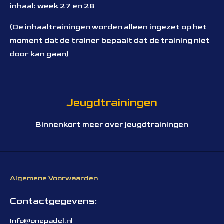
inhaal: week 27 en 28
(De inhaaltrainingen worden alleen ingezet op het
moment dat de trainer bepaalt dat de training niet
door kan gaan)
Jeugdtrainingen
Binnenkort meer over jeugdtrainingen
Algemene Voorwaarden
Contactgegevens:
Info@onepadel.nl