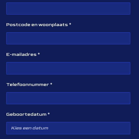
Postcode en woonplaats *
E-mailadres *
Telefoonnummer *
Geboortedatum *