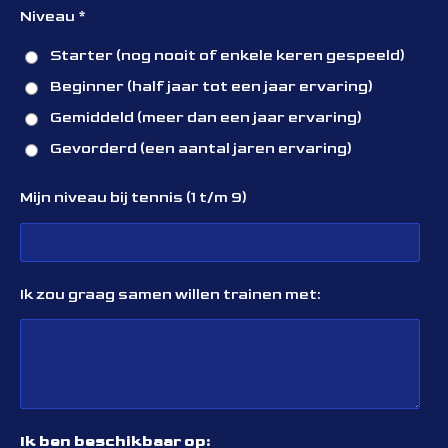
Niveau *
Starter (nog nooit of enkele keren gespeeld)
Beginner (half jaar tot een jaar ervaring)
Gemiddeld (meer dan een jaar ervaring)
Gevorderd (een aantal jaren ervaring)
Mijn niveau bij tennis (1 t/m 9)
Ik zou graag samen willen trainen met:
Ik ben beschikbaar op: