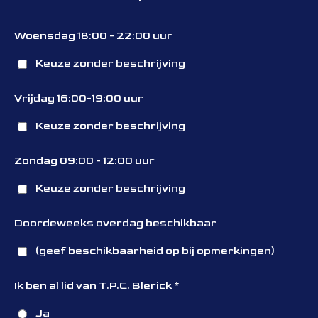
Woensdag 18:00 - 22:00 uur
Keuze zonder beschrijving
Vrijdag 16:00-19:00 uur
Keuze zonder beschrijving
Zondag 09:00 - 12:00 uur
Keuze zonder beschrijving
Doordeweeks overdag beschikbaar
(geef beschikbaarheid op bij opmerkingen)
Ik ben al lid van T.P.C. Blerick *
Ja